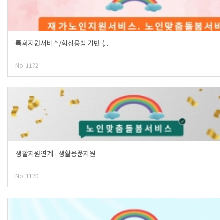
특화지원서비스/회상용법 기반 (...
No. 1172
생활지원연계 - 생활용품지원
No. 1170