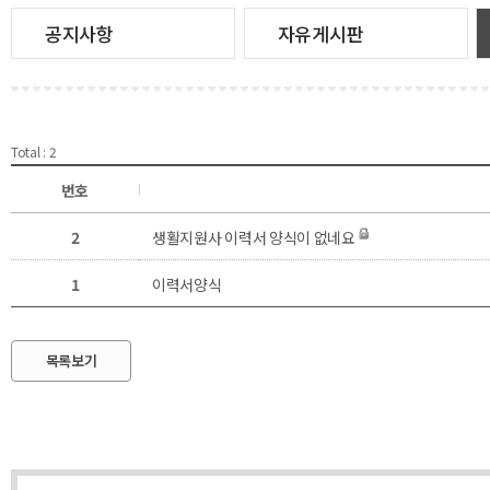
공지사항
자유게시판
Total : 2
번호
2
생활지원사 이력서 양식이 없네요
1
이력서양식
목록보기