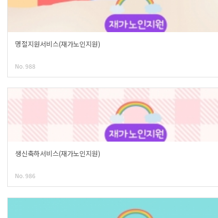
명절지원서비스(재가노인지원)
No. 988
생신축하서비스(재가노인지원)
No. 986