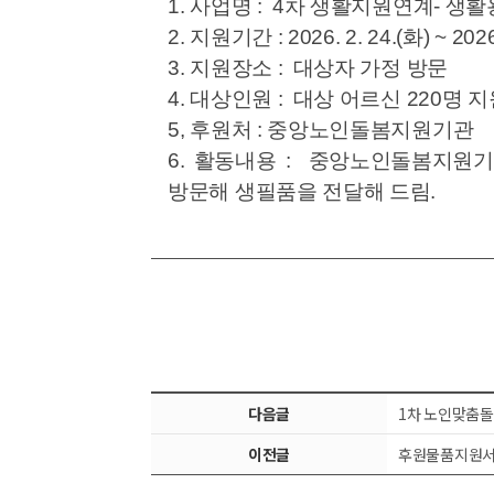
1. 사업명 : 4차 생활지원연계- 생
2. 지원기간 : 2026. 2. 24.(화) ~ 2026
3. 지원장소 : 대상자 가정 방문
4. 대상인원 : 대상 어르신 220명 
5, 후원처 : 중앙노인돌봄지원기관
6. 활동내용 : 중앙노인돌봄지원
방문해 생필품을 전달해 드림.
다음글
1차 노인맞춤돌
이전글
후원물품지원서비