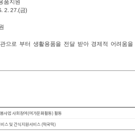
활용품지원
. 2. 27.(금)
지원
기관으로 부터 생활용품을 전달 받아 경제적 어려움을
봄사업 사회참여(여가문화활동) 활동
스 및 간식지원서비스 (떡국떡)