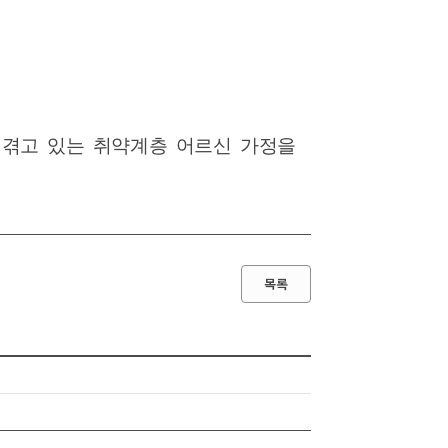
 겪고 있는 취약계층 어르신 가정을
목록