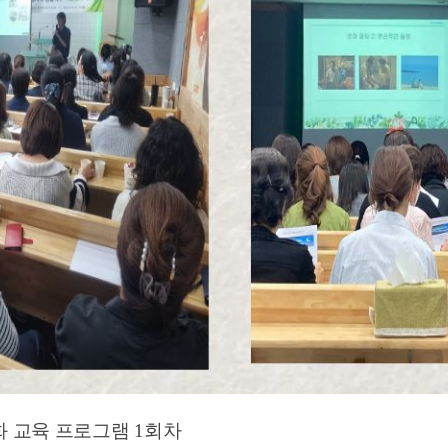
 교육 프로그램 1회차