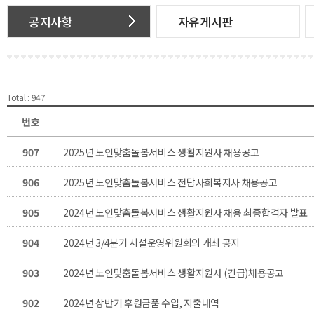
공지사항
자유게시판
Total : 947
번호
907
2025년 노인맞춤돌봄서비스 생활지원사 채용공고
906
2025년 노인맞춤돌봄서비스 전담사회복지사 채용공고
905
2024년 노인맞춤돌봄서비스 생활지원사 채용 최종합격자 발표
904
2024년 3/4분기 시설운영위원회의 개최 공지
903
2024년 노인맞춤돌봄서비스 생활지원사 (긴급)채용공고
902
2024년 상반기 후원금품 수입, 지출내역