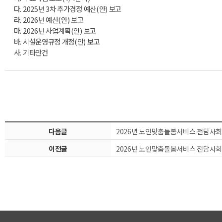
다. 2025년 3차 추가경정 예산(안) 보고
라. 2026년 예산(안) 보고
마. 2026년 사업계획(안) 보고
바. 시설운영규정 개정(안) 보고
사. 기타안건
다음글
2026년 노인맞춤돌봄서비스 전담사
이전글
2026년 노인맞춤돌봄서비스 전담사회